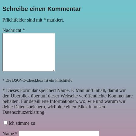
Schreibe einen Kommentar
Pflichtfelder sind mit
*
markiert.
Nachricht
*
* Die DSGVO-Checkbox ist ein Pflichtfeld
*
Dieses Formular speichert Name, E-Mail und Inhalt, damit wir
den Überblick über auf dieser Webseite veröffentlichte Kommentare
behalten. Für detaillierte Informationen, wo, wie und warum wir
deine Daten speichern, wirf bitte einen Blick in unsere
Datenschutzerklärung.
Ich stimme zu
Name
*