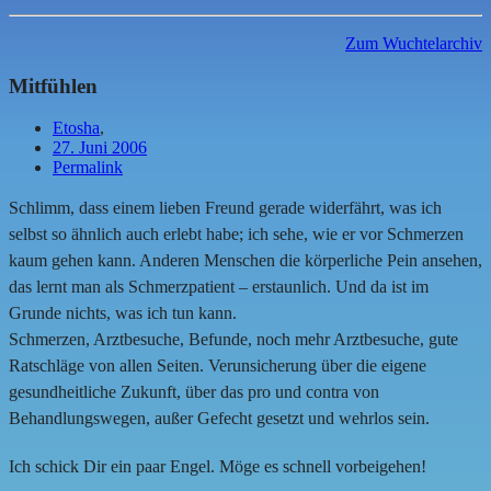
Zum Wuchtelarchiv
Mitfühlen
Etosha
,
27. Juni 2006
Permalink
Schlimm, dass einem lieben Freund gerade widerfährt, was ich
selbst so ähnlich auch erlebt habe; ich sehe, wie er vor Schmerzen
kaum gehen kann. Anderen Menschen die körperliche Pein ansehen,
das lernt man als Schmerzpatient – erstaunlich. Und da ist im
Grunde nichts, was ich tun kann.
Schmerzen, Arztbesuche, Befunde, noch mehr Arztbesuche, gute
Ratschläge von allen Seiten. Verunsicherung über die eigene
gesundheitliche Zukunft, über das pro und contra von
Behandlungswegen, außer Gefecht gesetzt und wehrlos sein.
Ich schick Dir ein paar Engel. Möge es schnell vorbeigehen!