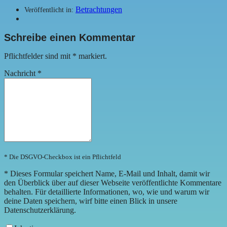
Betrachtungen
Veröffentlicht in:
Schreibe einen Kommentar
Pflichtfelder sind mit
*
markiert.
Nachricht
*
* Die DSGVO-Checkbox ist ein Pflichtfeld
*
Dieses Formular speichert Name, E-Mail und Inhalt, damit wir
den Überblick über auf dieser Webseite veröffentlichte Kommentare
behalten. Für detaillierte Informationen, wo, wie und warum wir
deine Daten speichern, wirf bitte einen Blick in unsere
Datenschutzerklärung.