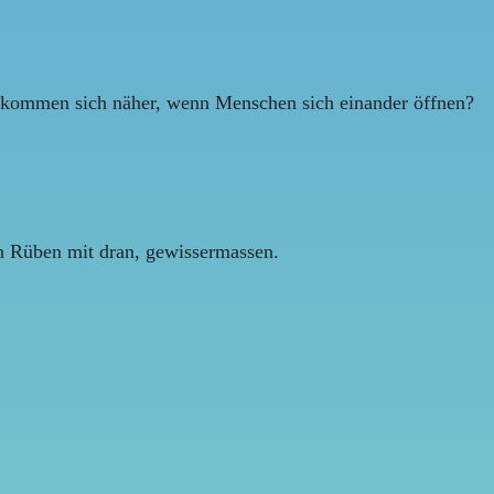
n kommen sich näher, wenn Menschen sich einander öffnen?
n Rüben mit dran, gewissermassen.