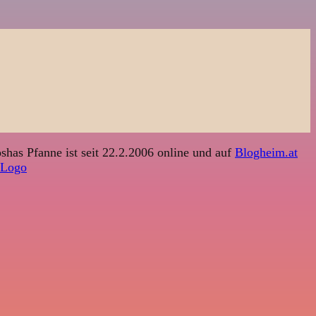
shas Pfanne ist seit 22.2.2006 online und auf
Blogheim.at