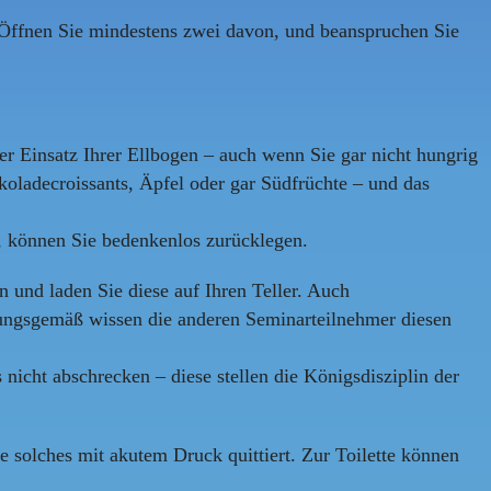
 Öffnen Sie mindestens zwei davon, und beanspruchen Sie
er Einsatz Ihrer Ellbogen – auch wenn Sie gar nicht hungrig
koladecroissants, Äpfel oder gar Südfrüchte – und das
t, können Sie bedenkenlos zurücklegen.
 und laden Sie diese auf Ihren Teller. Auch
rungsgemäß wissen die anderen Seminarteilnehmer diesen
nicht abschrecken – diese stellen die Königsdisziplin der
e solches mit akutem Druck quittiert. Zur Toilette können