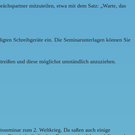
rächspartner mitzuteilen, etwa mit dem Satz: „Warte, das
digten Schreibgeräte ein. Die Seminarunterlagen können Sie
reißen und diese möglichst umständlich anzuziehen.
tsseminar zum 2. Weltkrieg. Da saßen auch einige