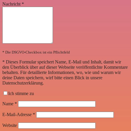
Nachricht
*
* Die DSGVO-Checkbox ist ein Pflichtfeld
*
Dieses Formular speichert Name, E-Mail und Inhalt, damit wir
den Überblick über auf dieser Webseite veröffentlichte Kommentare
behalten. Für detaillierte Informationen, wo, wie und warum wir
deine Daten speichern, wirf bitte einen Blick in unsere
Datenschutzerklärung.
Ich stimme zu
Name
*
E-Mail-Adresse
*
Website