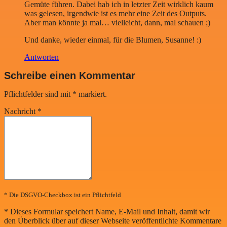
Gemüte führen. Dabei hab ich in letzter Zeit wirklich kaum
was gelesen, irgendwie ist es mehr eine Zeit des Outputs.
Aber man könnte ja mal… vielleicht, dann, mal schauen ;)
Und danke, wieder einmal, für die Blumen, Susanne! :)
Antworten
Schreibe einen Kommentar
Pflichtfelder sind mit
*
markiert.
Nachricht
*
* Die DSGVO-Checkbox ist ein Pflichtfeld
*
Dieses Formular speichert Name, E-Mail und Inhalt, damit wir
den Überblick über auf dieser Webseite veröffentlichte Kommentare