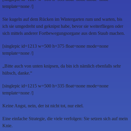
template=none /]
Sie kugeln auf dem Rücken im Wintergarten rum und warten, bis
ich sie umgedreht und geknipst habe, bevor sie weiterfliegen oder
sich mittels anderer Fortbewegungsorgane aus dem Staub machen.
[singlepic id=1213 w=500 h=375 float=none mode=none
template=none /]
„Bitte auch von unten knipsen, da bin ich nämlich ebenfalls sehr
hübsch, danke.“
[singlepic id=1215 w=500 h=335 float=none mode=none
template=none /]
Keine Angst, nein, der ist nicht tot, nur eitel.
Eine einfache Strategie, die viele verfolgen: Sie setzen sich auf mein
Knie.