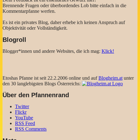
Brennende Fragen oder überbordendes Lob bitte einfach in die
Kommentarpfanne werfen.
Es ist ein privates Blog, daher erhebe ich keinen Anspruch auf
Objektivität oder Vollständigkeit.
Blogroll
Blogger*innen und andere Websites, die ich mag:
Klick!
Etoshas Pfanne ist seit 22.2.2006 online und auf
Blogheim.at
unter
den 30 langlebigsten Blogs Österreichs:
Über den Pfannenrand
Twitter
Flickr
YouTube
RSS Feed
RSS Comments