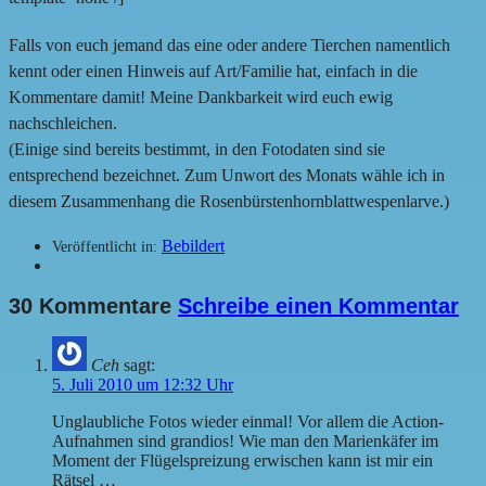
Falls von euch jemand das eine oder andere Tierchen namentlich
kennt oder einen Hinweis auf Art/Familie hat, einfach in die
Kommentare damit! Meine Dankbarkeit wird euch ewig
nachschleichen.
(Einige sind bereits bestimmt, in den Fotodaten sind sie
entsprechend bezeichnet. Zum Unwort des Monats wähle ich in
diesem Zusammenhang die Rosenbürstenhornblattwespenlarve.)
Bebildert
Veröffentlicht in:
30 Kommentare
Schreibe einen Kommentar
Ceh
sagt:
5. Juli 2010 um 12:32 Uhr
Unglaubliche Fotos wieder einmal! Vor allem die Action-
Aufnahmen sind grandios! Wie man den Marienkäfer im
Moment der Flügelspreizung erwischen kann ist mir ein
Rätsel …