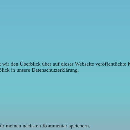
 wir den Überblick über auf dieser Webseite veröffentlichte 
Blick in unsere Datenschutzerklärung.
ür meinen nächsten Kommentar speichern.