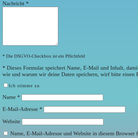
Nachricht
*
* Die DSGVO-Checkbox ist ein Pflichtfeld
*
Dieses Formular speichert Name, E-Mail und Inhalt, damit
wie und warum wir deine Daten speichern, wirf bitte einen 
Ich stimme zu
Name
*
E-Mail-Adresse
*
Website
Name, E-Mail-Adresse und Website in diesem Browser f