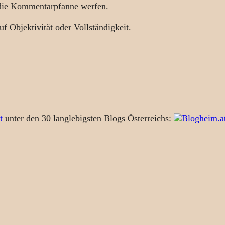
 die Kommentarpfanne werfen.
uf Objektivität oder Vollständigkeit.
t
unter den 30 langlebigsten Blogs Österreichs: