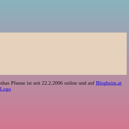
shas Pfanne ist seit 22.2.2006 online und auf
Blogheim.at