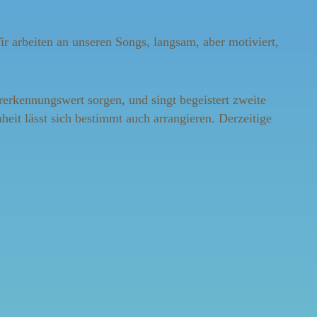
ir arbeiten an unseren Songs, langsam, aber motiviert,
rerkennungswert sorgen, und singt begeistert zweite
heit lässt sich bestimmt auch arrangieren. Derzeitige