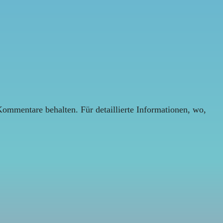
Kommentare behalten. Für detaillierte Informationen, wo,