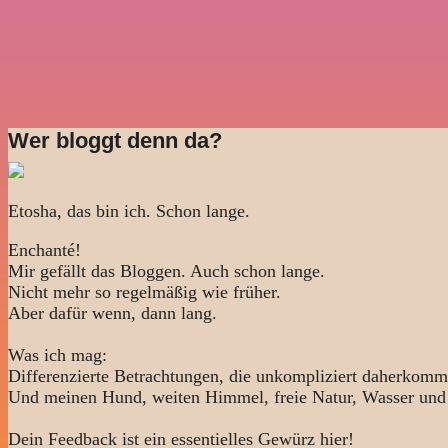
Wer bloggt denn da?
Etosha, das bin ich. Schon lange.
Enchanté!
Mir gefällt das Bloggen. Auch schon lange.
Nicht mehr so regelmäßig wie früher.
Aber dafür wenn, dann lang.
Was ich mag:
Differenzierte Betrachtungen, die unkompliziert daherkomm
Und meinen Hund, weiten Himmel, freie Natur, Wasser und
Dein Feedback ist ein essentielles Gewürz hier!