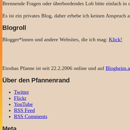
Brennende Fragen oder überbordendes Lob bitte einfach in
Es ist ein privates Blog, daher erhebe ich keinen Anspruch a
Blogroll
Blogger*innen und andere Websites, die ich mag:
Klick!
Etoshas Pfanne ist seit 22.2.2006 online und auf
Blogheim.a
Über den Pfannenrand
Twitter
Flickr
YouTube
RSS Feed
RSS Comments
Meta