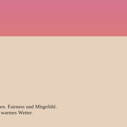
en. Fairness und Mitgefühl.
 warmes Wetter.