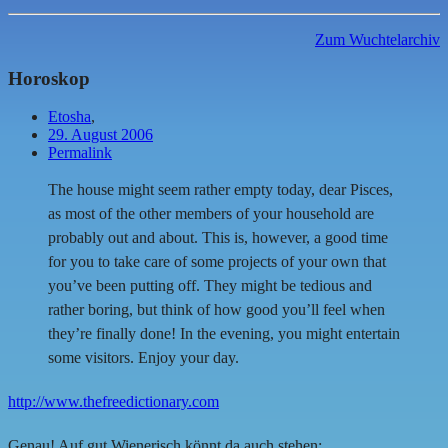
Zum Wuchtelarchiv
Horoskop
Etosha
,
29. August 2006
Permalink
The house might seem rather empty today, dear Pisces,
as most of the other members of your household are
probably out and about. This is, however, a good time
for you to take care of some projects of your own that
you’ve been putting off. They might be tedious and
rather boring, but think of how good you’ll feel when
they’re finally done! In the evening, you might entertain
some visitors. Enjoy your day.
http://www.thefreedictionary.com
Genau! Auf gut Wienerisch könnt da auch stehen: