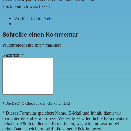
Hackl endlich wos, heast!
Netz
Veröffentlicht in:
Schreibe einen Kommentar
Pflichtfelder sind mit
*
markiert.
Nachricht
*
* Die DSGVO-Checkbox ist ein Pflichtfeld
*
Dieses Formular speichert Name, E-Mail und Inhalt, damit wir
den Überblick über auf dieser Webseite veröffentlichte Kommentare
behalten. Für detaillierte Informationen, wo, wie und warum wir
deine Daten speichern, wirf bitte einen Blick in unsere