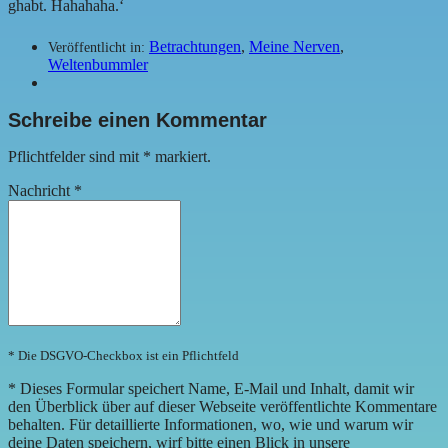
ghabt. Hahahaha.‘
Betrachtungen
,
Meine Nerven
,
Veröffentlicht in:
Weltenbummler
Schreibe einen Kommentar
Pflichtfelder sind mit
*
markiert.
Nachricht
*
* Die DSGVO-Checkbox ist ein Pflichtfeld
*
Dieses Formular speichert Name, E-Mail und Inhalt, damit wir
den Überblick über auf dieser Webseite veröffentlichte Kommentare
behalten. Für detaillierte Informationen, wo, wie und warum wir
deine Daten speichern, wirf bitte einen Blick in unsere