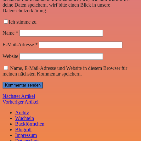
deine Daten speichern, wirf bitte einen Blick in unsere
Datenschutzerklärung.
Ich stimme zu
Name
*
E-Mail-Adresse
*
Website
Name, E-Mail-Adresse und Website in diesem Browser für
meinen nächsten Kommentar speichern.
Nächster Artikel
Vorheriger Artikel
Archiv
Wuchteln
Backförmchen
Blogroll
Impressum
Datenschutz