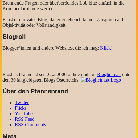
Brennende Fragen oder überbordendes Lob bitte einfach in die
Kommentarpfanne werfen.
Es ist ein privates Blog, daher erhebe ich keinen Anspruch auf
Objektivität oder Vollständigkeit.
Blogroll
Blogger*innen und andere Websites, die ich mag:
Klick!
Etoshas Pfanne ist seit 22.2.2006 online und auf
Blogheim.at
unter
den 30 langlebigsten Blogs Österreichs:
Über den Pfannenrand
Twitter
Flickr
YouTube
RSS Feed
RSS Comments
Meta