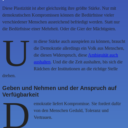
Diese Plastizität ist aber gleichzeitig ihre größte Stärke. Nur mit
demokratischen Kompromissen können die Bedürfnisse vieler
verschiedener Menschen ausreichend befriedigt werden. Statt nur
die Bedürfnisse einer Mehrheit. Oder die Gier der Mächtigsten.
U
m diese Stärke auch ausspielen zu können, braucht
die Demokratie allerdings ein Volk aus Menschen,
die diesen Widerspruch, diese
Ambiguität auch
aushalten
. Und die die Zeit aushalten, bis sich die
Rädchen der Institutionen an die richtige Stelle
drehen.
Geben und Nehmen und der Anspruch auf
Verfügbarkeit
D
emokratie liefert Kompromisse. Sie fordert dafür
von den Menschen Geduld, Toleranz und
Vertrauen.