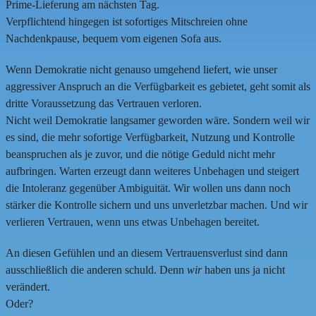
Prime-Lieferung am nächsten Tag.
Verpflichtend hingegen ist sofortiges Mitschreien ohne
Nachdenkpause, bequem vom eigenen Sofa aus.
Wenn Demokratie nicht genauso umgehend liefert, wie unser
aggressiver Anspruch an die Verfügbarkeit es gebietet, geht somit als
dritte Voraussetzung das Vertrauen verloren.
Nicht weil Demokratie langsamer geworden wäre. Sondern weil wir
es sind, die mehr sofortige Verfügbarkeit, Nutzung und Kontrolle
beanspruchen als je zuvor, und die nötige Geduld nicht mehr
aufbringen. Warten erzeugt dann weiteres Unbehagen und steigert
die Intoleranz gegenüber Ambiguität. Wir wollen uns dann noch
stärker die Kontrolle sichern und uns unverletzbar machen. Und wir
verlieren Vertrauen, wenn uns etwas Unbehagen bereitet.
An diesen Gefühlen und an diesem Vertrauensverlust sind dann
ausschließlich die anderen schuld. Denn
wir
haben uns ja nicht
verändert.
Oder?