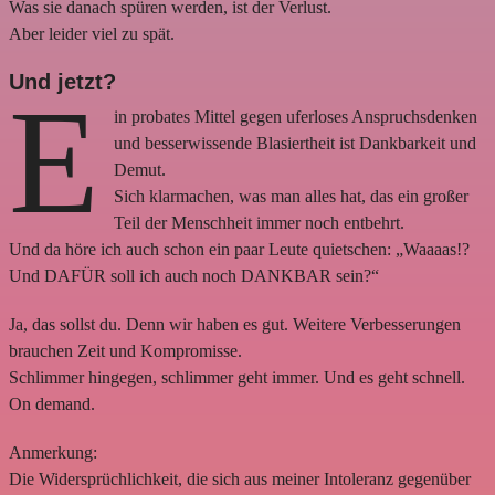
Was sie danach spüren werden, ist der Verlust.
Aber leider viel zu spät.
Und jetzt?
E
in probates Mittel gegen uferloses Anspruchsdenken
und besserwissende Blasiertheit ist Dankbarkeit und
Demut.
Sich klarmachen, was man alles hat, das ein großer
Teil der Menschheit immer noch entbehrt.
Und da höre ich auch schon ein paar Leute quietschen: „Waaaas!?
Und DAFÜR soll ich auch noch DANKBAR sein?“
Ja, das sollst du. Denn wir haben es gut. Weitere Verbesserungen
brauchen Zeit und Kompromisse.
Schlimmer hingegen, schlimmer geht immer. Und es geht schnell.
On demand.
Anmerkung:
Die Widersprüchlichkeit, die sich aus meiner Intoleranz gegenüber