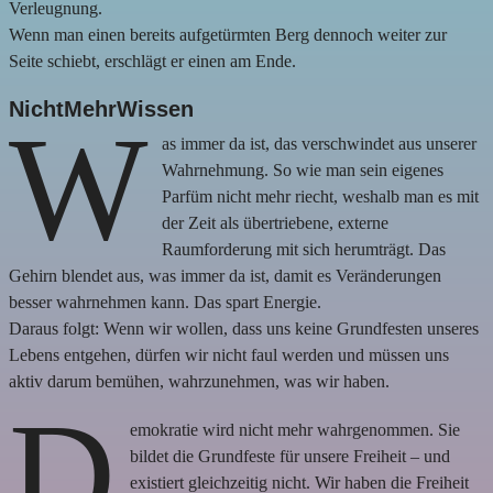
Verleugnung.
Wenn man einen bereits aufgetürmten Berg dennoch weiter zur
Seite schiebt, erschlägt er einen am Ende.
NichtMehrWissen
W
as immer da ist, das verschwindet aus unserer
Wahrnehmung. So wie man sein eigenes
Parfüm nicht mehr riecht, weshalb man es mit
der Zeit als übertriebene, externe
Raumforderung mit sich herumträgt. Das
Gehirn blendet aus, was immer da ist, damit es Veränderungen
besser wahrnehmen kann. Das spart Energie.
Daraus folgt: Wenn wir wollen, dass uns keine Grundfesten unseres
Lebens entgehen, dürfen wir nicht faul werden und müssen uns
aktiv darum bemühen, wahrzunehmen, was wir haben.
D
emokratie wird nicht mehr wahrgenommen. Sie
bildet die Grundfeste für unsere Freiheit – und
existiert gleichzeitig nicht. Wir haben die Freiheit