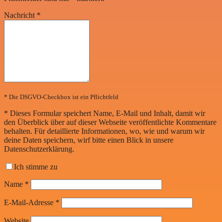
Nachricht
*
* Die DSGVO-Checkbox ist ein Pflichtfeld
*
Dieses Formular speichert Name, E-Mail und Inhalt, damit wir
den Überblick über auf dieser Webseite veröffentlichte Kommentare
behalten. Für detaillierte Informationen, wo, wie und warum wir
deine Daten speichern, wirf bitte einen Blick in unsere
Datenschutzerklärung.
Ich stimme zu
Name
*
E-Mail-Adresse
*
Website