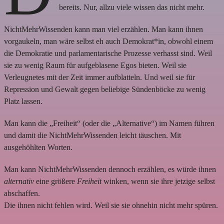
bereits. Nur, allzu viele wissen das nicht mehr.
NichtMehrWissenden kann man viel erzählen. Man kann ihnen
vorgaukeln, man wäre selbst eh auch Demokrat*in, obwohl einem
die Demokratie und parlamentarische Prozesse verhasst sind. Weil
sie zu wenig Raum für aufgeblasene Egos bieten. Weil sie
Verleugnetes mit der Zeit immer aufblatteln. Und weil sie für
Repression und Gewalt gegen beliebige Sündenböcke zu wenig
Platz lassen.
Man kann die „Freiheit“ (oder die „Alternative“) im Namen führen
und damit die NichtMehrWissenden leicht täuschen. Mit
ausgehöhlten Worten.
Man kann NichtMehrWissenden dennoch erzählen, es würde ihnen
alternativ
eine größere
Freiheit
winken, wenn sie ihre jetzige selbst
abschaffen.
Die ihnen nicht fehlen wird. Weil sie sie ohnehin nicht mehr spüren.