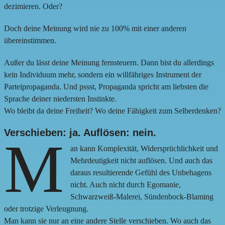
dezimieren. Oder?
Doch deine Meinung wird nie zu 100% mit einer anderen
übereinstimmen.
Außer du lässt deine Meinung fernsteuern. Dann bist du allerdings
kein Individuum mehr, sondern ein willfähriges Instrument der
Parteipropaganda. Und pssst, Propaganda spricht am liebsten die
Sprache deiner niedersten Instinkte.
Wo bleibt da deine Freiheit? Wo deine Fähigkeit zum Selberdenken?
Verschieben: ja. Auflösen: nein.
M
an kann Komplexität, Widersprüchlichkeit und
Mehrdeutigkeit nicht auflösen. Und auch das
daraus resultierende Gefühl des Unbehagens
nicht. Auch nicht durch Egomanie,
Schwarzweiß-Malerei, Sündenbock-Blaming
oder trotzige Verleugnung.
Man kann sie nur an eine andere Stelle verschieben. Wo auch das