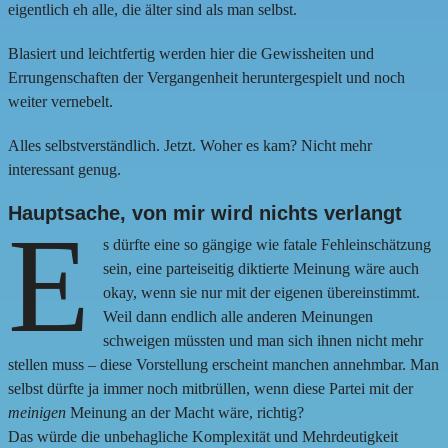
eigentlich eh alle, die älter sind als man selbst.
Blasiert und leichtfertig werden hier die Gewissheiten und
Errungenschaften der Vergangenheit heruntergespielt und noch
weiter vernebelt.
Alles selbstverständlich. Jetzt. Woher es kam? Nicht mehr
interessant genug.
Hauptsache, von mir wird nichts verlangt
E
s dürfte eine so gängige wie fatale Fehleinschätzung
sein, eine parteiseitig diktierte Meinung wäre auch
okay, wenn sie nur mit der eigenen übereinstimmt.
Weil dann endlich alle anderen Meinungen
schweigen müssten und man sich ihnen nicht mehr
stellen muss – diese Vorstellung erscheint manchen annehmbar. Man
selbst dürfte ja immer noch mitbrüllen, wenn diese Partei mit der
meinigen
Meinung an der Macht wäre, richtig?
Das würde die unbehagliche Komplexität und Mehrdeutigkeit