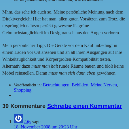
Mhm, das sehe ich auch so. Meine persönliche Meinung nach dem
Direktvergleich: Hier hat man, allen guten Vorsätzen zum Trotz, die
ursprünglich nahezu perfekt gewesene lilagrüne
Gebrauchstauglichkeit im Designrausch aus den Augen verloren.
Mein persönlicher Tipp: Die Geräte vor dem Kauf unbedingt in
einem Laden vor Ort ansehen und an all ihren Ausgängen auf ihre
Winkeltauglichkeit und Körpergrößen-Kompatibilität testen.
Alternativ dazu
muss man halt
runde Räume bauen und bloß keine
Möbel reinstellen. Daran
muss man sich dann eben
gewöhnen.
Betrachtungen
,
Bebildert
,
Meine Nerven
,
Veröffentlicht in:
Shopping
39 Kommentare
Schreibe einen Kommentar
Lily
sagt:
18. November 2008 um 20:23 Uhr