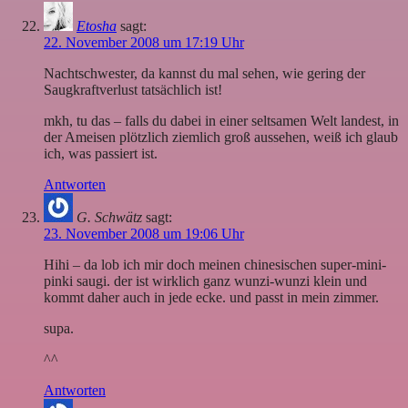
Etosha
sagt:
22. November 2008 um 17:19 Uhr
Nachtschwester, da kannst du mal sehen, wie gering der
Saugkraftverlust tatsächlich ist!
mkh, tu das – falls du dabei in einer seltsamen Welt landest, in
der Ameisen plötzlich ziemlich groß aussehen, weiß ich glaub
ich, was passiert ist.
Antworten
G. Schwätz
sagt:
23. November 2008 um 19:06 Uhr
Hihi – da lob ich mir doch meinen chinesischen super-mini-
pinki saugi. der ist wirklich ganz wunzi-wunzi klein und
kommt daher auch in jede ecke. und passt in mein zimmer.
supa.
^^
Antworten