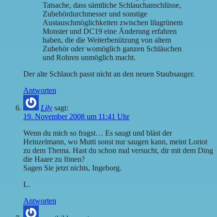
Tatsache, dass sämtliche Schlauchanschlüsse,
Zubehördurchmesser und sonstige
Austauschmöglichkeiten zwischen lilagrünem
Monster und DC19 eine Änderung erfahren
haben, die die Weiterbenützung von altem
Zubehör oder womöglich ganzen Schläuchen
und Rohren unmöglich macht.
Der alte Schlauch passt nicht an den neuen Staubsauger.
Antworten
Lily
sagt:
19. November 2008 um 11:41 Uhr
Wenn du mich so fragst… Es saugt und bläst der
Heinzelmann, wo Mutti sonst nur saugen kann, meint Loriot
zu dem Thema. Hast du schon mal versucht, dir mit dem Ding
die Haare zu fönen?
Sagen Sie jetzt nichts, Ingeborg.
L.
Antworten