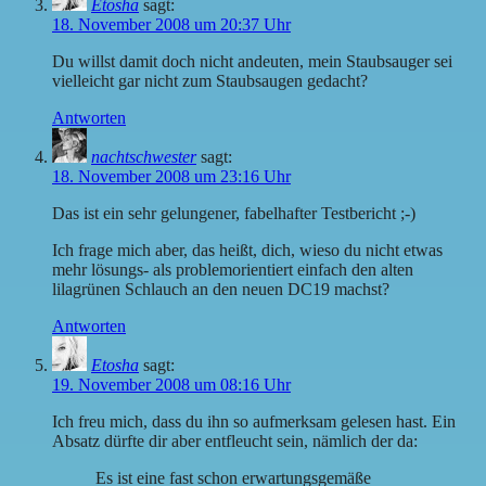
Etosha
sagt:
18. November 2008 um 20:37 Uhr
Du willst damit doch nicht andeuten, mein Staubsauger sei
vielleicht gar nicht zum Staubsaugen gedacht?
Antworten
nachtschwester
sagt:
18. November 2008 um 23:16 Uhr
Das ist ein sehr gelungener, fabelhafter Testbericht ;-)
Ich frage mich aber, das heißt, dich, wieso du nicht etwas
mehr lösungs- als problemorientiert einfach den alten
lilagrünen Schlauch an den neuen DC19 machst?
Antworten
Etosha
sagt:
19. November 2008 um 08:16 Uhr
Ich freu mich, dass du ihn so aufmerksam gelesen hast. Ein
Absatz dürfte dir aber entfleucht sein, nämlich der da:
Es ist eine fast schon erwartungsgemäße