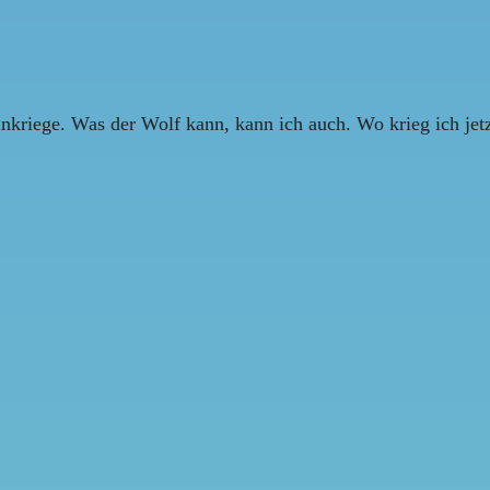
nkriege. Was der Wolf kann, kann ich auch. Wo krieg ich jet