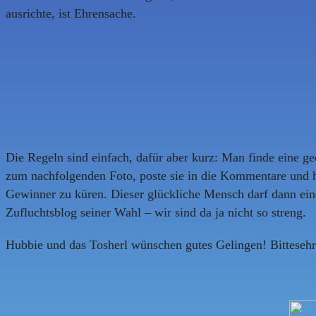
ausrichte, ist Ehrensache.
Die Regeln sind einfach, dafür aber kurz: Man finde eine gee
zum nachfolgenden Foto, poste sie in die Kommentare und 
Gewinner zu küren. Dieser glückliche Mensch darf dann eine
Zufluchtsblog seiner Wahl – wir sind da ja nicht so streng.
Hubbie und das Tosherl wünschen gutes Gelingen! Bittesehr