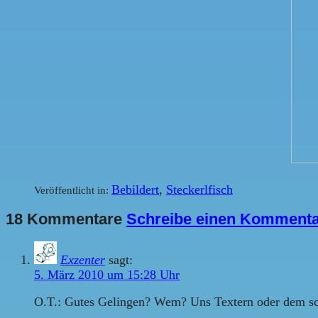
Bebildert
,
Steckerlfisch
Veröffentlicht in:
18 Kommentare
Schreibe einen Komment
Exzenter
sagt:
5. März 2010 um 15:28 Uhr
O.T.: Gutes Gelingen? Wem? Uns Textern oder dem sc