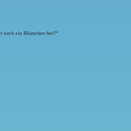
zt noch ein Blümchen her?“