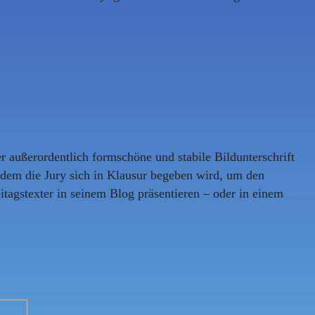
er außerordentlich formschöne und stabile Bildunterschrift
dem die Jury sich in Klausur begeben wird, um den
tagstexter in seinem Blog präsentieren – oder in einem