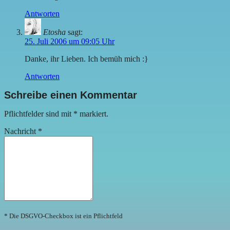
Antworten
Etosha
sagt:
25. Juli 2006 um 09:05 Uhr
Danke, ihr Lieben. Ich bemüh mich :}
Antworten
Schreibe einen Kommentar
Pflichtfelder sind mit
*
markiert.
Nachricht
*
* Die DSGVO-Checkbox ist ein Pflichtfeld