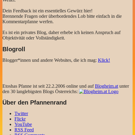
Dein Feedback ist ein essentielles Gewürz hier!
Brennende Fragen oder überbordendes Lob bitte einfach in die
Kommentarpfanne werfen.
Es ist ein privates Blog, daher erhebe ich keinen Anspruch auf
Objektivität oder Vollständigkeit.
Blogroll
Blogger*innen und andere Websites, die ich mag:
Klick!
Etoshas Pfanne ist seit 22.2.2006 online und auf
Blogheim.at
unter
den 30 langlebigsten Blogs Österreichs:
Über den Pfannenrand
Twitter
Flickr
YouTube
RSS Feed