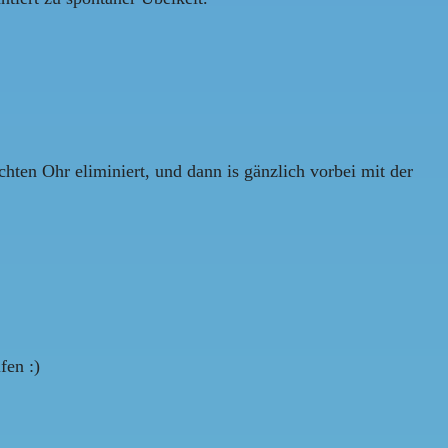
chten Ohr eliminiert, und dann is gänzlich vorbei mit der
fen :)