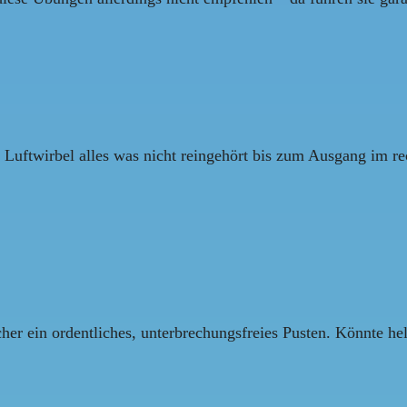
 Luftwirbel alles was nicht reingehört bis zum Ausgang im re
er ein ordentliches, unterbrechungsfreies Pusten. Könnte hel