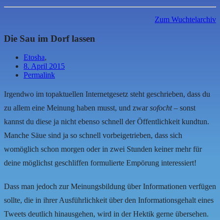
Zum Wuchtelarchiv
Die Sau im Dorf lassen
Etosha
,
8. April 2015
Permalink
Irgendwo im topaktuellen Internetgesetz steht geschrieben, dass du
zu allem eine Meinung haben musst, und zwar
sofocht
– sonst
kannst du diese ja nicht ebenso schnell der Öffentlichkeit kundtun.
Manche Säue sind ja so schnell vorbeigetrieben, dass sich
womöglich schon morgen oder in zwei Stunden keiner mehr für
deine möglichst geschliffen formulierte Empörung interessiert!
Dass man jedoch zur Meinungsbildung über Informationen verfügen
sollte, die in ihrer Ausführlichkeit über den Informationsgehalt eines
Tweets deutlich hinausgehen, wird in der Hektik gerne übersehen.