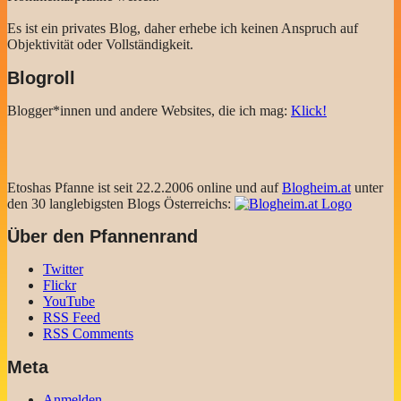
Es ist ein privates Blog, daher erhebe ich keinen Anspruch auf
Objektivität oder Vollständigkeit.
Blogroll
Blogger*innen und andere Websites, die ich mag:
Klick!
Etoshas Pfanne ist seit 22.2.2006 online und auf
Blogheim.at
unter
den 30 langlebigsten Blogs Österreichs:
Über den Pfannenrand
Twitter
Flickr
YouTube
RSS Feed
RSS Comments
Meta
Anmelden