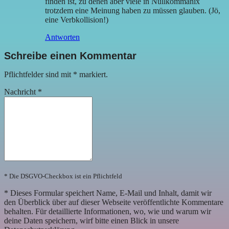
finden ist, zu denen aber viele in Nullkommanix
trotzdem eine Meinung haben zu müssen glauben. (Jö,
eine Verbkollision!)
Antworten
Schreibe einen Kommentar
Pflichtfelder sind mit
*
markiert.
Nachricht
*
* Die DSGVO-Checkbox ist ein Pflichtfeld
*
Dieses Formular speichert Name, E-Mail und Inhalt, damit wir
den Überblick über auf dieser Webseite veröffentlichte Kommentare
behalten. Für detaillierte Informationen, wo, wie und warum wir
deine Daten speichern, wirf bitte einen Blick in unsere