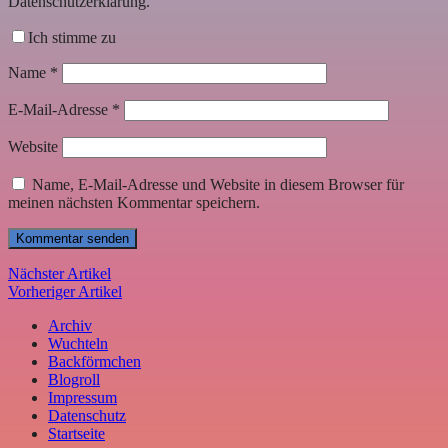
Datenschutzerklärung.
Ich stimme zu
Name
*
E-Mail-Adresse
*
Website
Name, E-Mail-Adresse und Website in diesem Browser für
meinen nächsten Kommentar speichern.
Nächster Artikel
Vorheriger Artikel
Archiv
Wuchteln
Backförmchen
Blogroll
Impressum
Datenschutz
Startseite