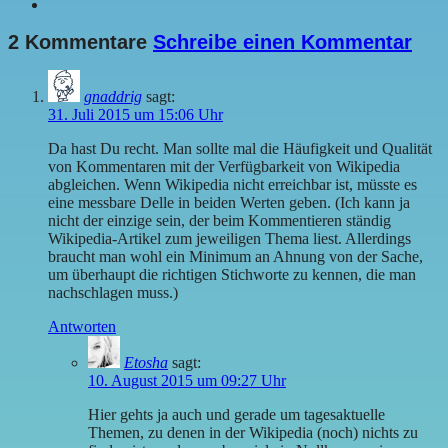
2 Kommentare
Schreibe einen Kommentar
gnaddrig
sagt:
31. Juli 2015 um 15:06 Uhr
Da hast Du recht. Man sollte mal die Häufigkeit und Qualität
von Kommentaren mit der Verfügbarkeit von Wikipedia
abgleichen. Wenn Wikipedia nicht erreichbar ist, müsste es
eine messbare Delle in beiden Werten geben. (Ich kann ja
nicht der einzige sein, der beim Kommentieren ständig
Wikipedia-Artikel zum jeweiligen Thema liest. Allerdings
braucht man wohl ein Minimum an Ahnung von der Sache,
um überhaupt die richtigen Stichworte zu kennen, die man
nachschlagen muss.)
Antworten
Etosha
sagt:
10. August 2015 um 09:27 Uhr
Hier gehts ja auch und gerade um tagesaktuelle
Themen, zu denen in der Wikipedia (noch) nichts zu