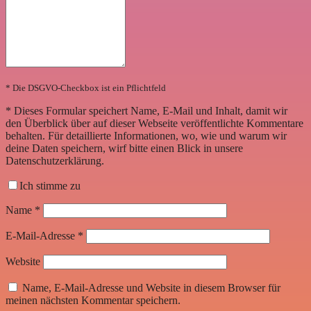
* Die DSGVO-Checkbox ist ein Pflichtfeld
*
Dieses Formular speichert Name, E-Mail und Inhalt, damit wir
den Überblick über auf dieser Webseite veröffentlichte Kommentare
behalten. Für detaillierte Informationen, wo, wie und warum wir
deine Daten speichern, wirf bitte einen Blick in unsere
Datenschutzerklärung.
Ich stimme zu
Name
*
E-Mail-Adresse
*
Website
Name, E-Mail-Adresse und Website in diesem Browser für
meinen nächsten Kommentar speichern.