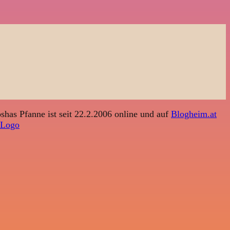
shas Pfanne ist seit 22.2.2006 online und auf
Blogheim.at