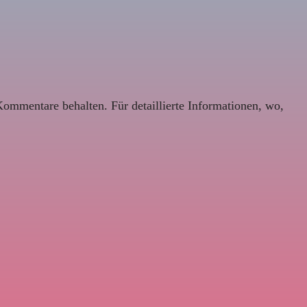
Kommentare behalten. Für detaillierte Informationen, wo,