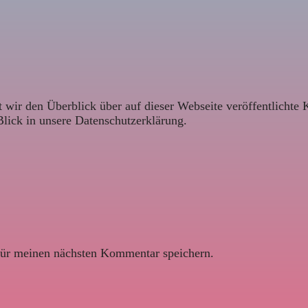
 wir den Überblick über auf dieser Webseite veröffentlichte 
Blick in unsere Datenschutzerklärung.
ür meinen nächsten Kommentar speichern.