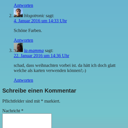
Antworten
blogotronic
sagt:
4. Januar 2016 um 14:33 Uhr
Schöne Farben.
Antworten
la-mamma
sagt:
22. Januar 2016 um 14:36 Uhr
schad, dass weihnachten vorbei ist. da hätt ich doch glatt
welche als karten verwenden können!;-)
Antworten
Schreibe einen Kommentar
Pflichtfelder sind mit
*
markiert.
Nachricht
*