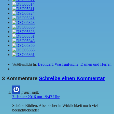
Bebildert
,
WasTunFisch?
,
Damen und Herren
Veröffentlicht in:
3 Kommentare
Schreibe einen Kommentar
franzi
sagt:
3. Januar 2016 um 19:43 Uhr
Schöne Büdlen. Aber sicher in Wirklichkeit noch viel
beeindruckender