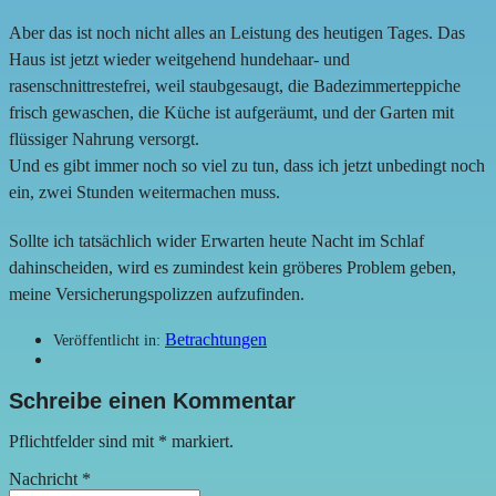
Aber das ist noch nicht alles an Leistung des heutigen Tages. Das
Haus ist jetzt wieder weitgehend hundehaar- und
rasenschnittrestefrei, weil staubgesaugt, die Badezimmerteppiche
frisch gewaschen, die Küche ist aufgeräumt, und der Garten mit
flüssiger Nahrung versorgt.
Und es gibt immer noch so viel zu tun, dass ich jetzt unbedingt noch
ein, zwei Stunden weitermachen muss.
Sollte ich tatsächlich wider Erwarten heute Nacht im Schlaf
dahinscheiden, wird es zumindest kein gröberes Problem geben,
meine Versicherungspolizzen aufzufinden.
Betrachtungen
Veröffentlicht in:
Schreibe einen Kommentar
Pflichtfelder sind mit
*
markiert.
Nachricht
*