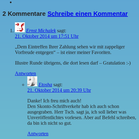
2 Kommentare
Schreibe einen Kommentar
Ernst Michalek
sagt:
21. Oktober 2014 um 17:51 Uhr
„Dem Eintreffen Ihrer Zahlung sehen wir mit zappeliger
Vorfreude entgegen“ – ist einer meiner Favoriten.
Illustre Runde übrigens, die dort lesen darf – Gratulation :-)
Antworten
Etosha
sagt:
21. Oktober 2014 um 20:39 Uhr
Danke! Ich freu mich auch!
Den Skonto-Schriftverkehr hab ich auch schon
ausgegraben. Herr Tsch. sagt ja, ich soll lieber was
Unveröffentlichtes vorlesen. Aber auf Befehl schreiben,
da bin ich nicht so gut.
Antworten