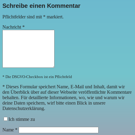
Schreibe einen Kommentar
Pflichtfelder sind mit
*
markiert.
Nachricht
*
* Die DSGVO-Checkbox ist ein Pflichtfeld
*
Dieses Formular speichert Name, E-Mail und Inhalt, damit wir
den Überblick über auf dieser Webseite veröffentlichte Kommentare
behalten. Für detaillierte Informationen, wo, wie und warum wir
deine Daten speichern, wirf bitte einen Blick in unsere
Datenschutzerklärung.
Ich stimme zu
Name
*