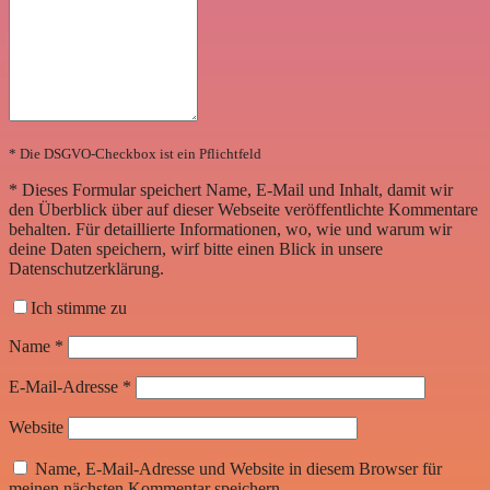
* Die DSGVO-Checkbox ist ein Pflichtfeld
*
Dieses Formular speichert Name, E-Mail und Inhalt, damit wir
den Überblick über auf dieser Webseite veröffentlichte Kommentare
behalten. Für detaillierte Informationen, wo, wie und warum wir
deine Daten speichern, wirf bitte einen Blick in unsere
Datenschutzerklärung.
Ich stimme zu
Name
*
E-Mail-Adresse
*
Website
Name, E-Mail-Adresse und Website in diesem Browser für
meinen nächsten Kommentar speichern.