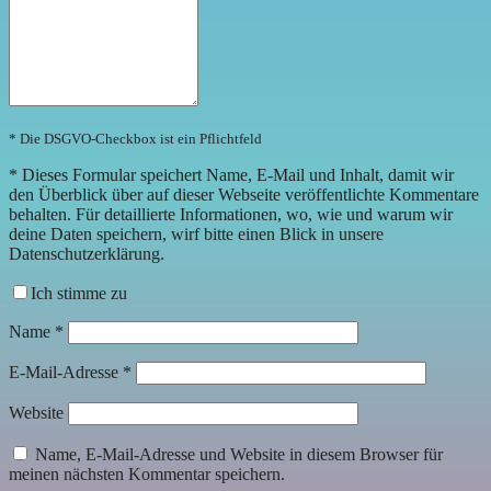
* Die DSGVO-Checkbox ist ein Pflichtfeld
*
Dieses Formular speichert Name, E-Mail und Inhalt, damit wir
den Überblick über auf dieser Webseite veröffentlichte Kommentare
behalten. Für detaillierte Informationen, wo, wie und warum wir
deine Daten speichern, wirf bitte einen Blick in unsere
Datenschutzerklärung.
Ich stimme zu
Name
*
E-Mail-Adresse
*
Website
Name, E-Mail-Adresse und Website in diesem Browser für
meinen nächsten Kommentar speichern.