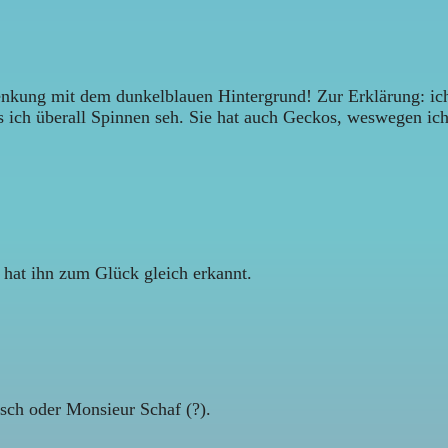
nkung mit dem dunkelblauen Hintergrund! Zur Erklärung: ich 
ich überall Spinnen seh. Sie hat auch Geckos, weswegen ich 
 hat ihn zum Glück gleich erkannt.
sch oder Monsieur Schaf (?).