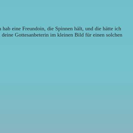
hab eine Freundoin, die Spinnen hält, und die hätte ich
deine Gottesanbeterin im kleinen Bild für einen solchen