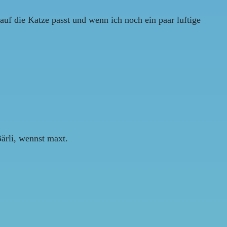
auf die Katze passt und wenn ich noch ein paar luftige
Bärli, wennst maxt.