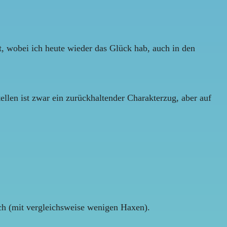
 wobei ich heute wieder das Glück hab, auch in den
tellen ist zwar ein zurückhaltender Charakterzug, aber auf
sch (mit vergleichsweise wenigen Haxen).