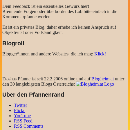
Dein Feedback ist ein essentielles Gewürz hier!
Brennende Fragen oder überbordendes Lob bitte einfach in die
Kommentarpfanne werfen.
Es ist ein privates Blog, daher erhebe ich keinen Anspruch auf
Objektivität oder Vollständigkeit.
Blogroll
Blogger*innen und andere Websites, die ich mag:
Klick!
Etoshas Pfanne ist seit 22.2.2006 online und auf
Blogheim.at
unter
den 30 langlebigsten Blogs Österreichs:
Über den Pfannenrand
Twitter
Flickr
YouTube
RSS Feed
RSS Comments