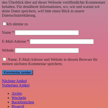
den Überblick über auf dieser Webseite veröffentlichte Kommentare
behalten. Für detaillierte Informationen, wo, wie und warum wir
deine Daten speichern, wirf bitte einen Blick in unsere
Datenschutzerklärung.
Ich stimme zu
Name
*
E-Mail-Adresse
*
Website
Name, E-Mail-Adresse und Website in diesem Browser für
meinen nächsten Kommentar speichern.
Nächster Artikel
Vorheriger Artikel
Archiv
Wuchteln
Backförmchen
Blogroll