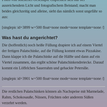
ausreichendem Licht und fotografischem Beistand; macht man
beides gleichzeitig und alleine, sieht das nämlich sonst ungefähr so
aus:
[singlepic id=3899 w=500 float=none mode=none template=none /]
Was hast du angerichtet?
Die (hoffentlich) noch heiße Füllung drapiere ich auf einem Viertel
der fertigen Palatschinke, auf die Füllung kommt etwas Pizzakäse.
Dann klappe ich die Palatschinke auf die Hälfte und dann auf ein
Viertel zusammen, das ergibt schöne Palatschinkendreiecke. Darauf
kommt ein Löffelchen Sauerrahm und gehackte Petersilie.
[singlepic id=3901 w=500 float=none mode=none template=none /]
Die restlichen Palatschinken können als Nachspeise mit Marmelade,
Rahm, Schokosauße, Nüssen, Früchten oder anderem Süßen
verzehrt werden.