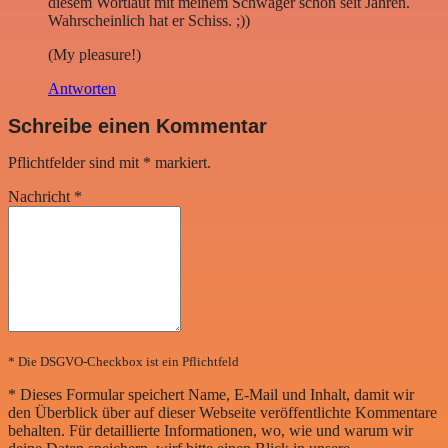
diesem Wortlaut mit meinem Schwager schon seit Jahren.
Wahrscheinlich hat er Schiss. ;))
(My pleasure!)
Antworten
Schreibe einen Kommentar
Pflichtfelder sind mit
*
markiert.
Nachricht
*
* Die DSGVO-Checkbox ist ein Pflichtfeld
*
Dieses Formular speichert Name, E-Mail und Inhalt, damit wir
den Überblick über auf dieser Webseite veröffentlichte Kommentare
behalten. Für detaillierte Informationen, wo, wie und warum wir