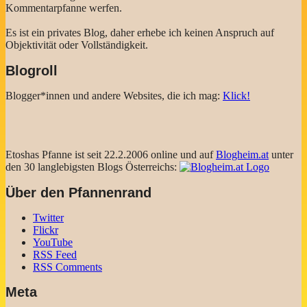
Kommentarpfanne werfen.
Es ist ein privates Blog, daher erhebe ich keinen Anspruch auf
Objektivität oder Vollständigkeit.
Blogroll
Blogger*innen und andere Websites, die ich mag:
Klick!
Etoshas Pfanne ist seit 22.2.2006 online und auf
Blogheim.at
unter
den 30 langlebigsten Blogs Österreichs:
Über den Pfannenrand
Twitter
Flickr
YouTube
RSS Feed
RSS Comments
Meta