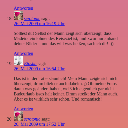
Antworten
serotonic
sagt:
26. Mai 2009 um 16:19 Uhr
Solltest du! Selbst der Mann zeigt sich überzeugt, dass
Madeira ein lohnendes Reiseziel ist, und zwar nur anhand
deiner Bilder – und das will was heißen, sachich dir! :))
Antworten
Etosha
sagt:
26. Mai 2009 um 16:54 Uhr
Das ist in der Tat erstaunlich! Mein Mann zeigte sich nicht
überzeugt, drum blieb er auch daheim. ;) Ob meine Fotos
daran was geändert haben, weiß ich eigentlich gar nicht.
Badeurlaub isses halt keiner. Drum streikt der Mann auch.
Aber es ist wirklich sehr schön. Und romantisch!
Antworten
serotonic
sagt:
26. Mai 2009 um 17:52 Uhr