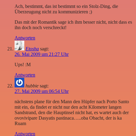
Ach, bestimmt, das ist bestimmt so ein Stolz-Ding, die
Überzeugung nicht zu kommunizieren ;)
Das mit der Romantik sage ich ihm besser nicht, nicht dass es
ihn doch noch verschreckt!
Antworten
Etosha
sagt:
26. Mai 2009 um 21:27 Uhr
Ups! :M
Antworten
hubbie
sagt:
27. Mai 2009 um 06:54 Uhr
nächstens plane für den Mann den Hüpfer nach Porto Santo
mit ein, da findet er nicht nur den acht Kilometer langen
Sandstrand, den die Hauptinsel nicht hat, es wartet auch der
ovovivipare Dasyatis pastinaca…..oba Obacht, der is ka
Ruam
Antworten