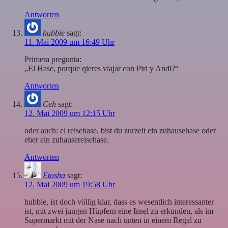
Antworten
hubbie
sagt:
11. Mai 2009 um 16:49 Uhr
Primera pregunta:
„El Hase, porque qieres viajar con Piri y Andi?“
Antworten
Ceh
sagt:
12. Mai 2009 um 12:15 Uhr
oder auch: el reisehase, bist du zurzeit ein zuhausehase oder
eher ein zuhausereisehase.
Antworten
Etosha
sagt:
12. Mai 2009 um 19:58 Uhr
hubbie, ist doch völlig klar, dass es wesentlich interessanter
ist, mit zwei jungen Hüpfern eine Insel zu erkunden, als im
Supermarkt mit der Nase nach unten in einem Regal zu