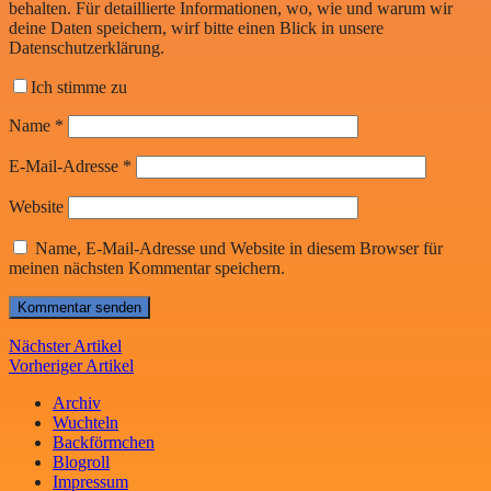
behalten. Für detaillierte Informationen, wo, wie und warum wir
deine Daten speichern, wirf bitte einen Blick in unsere
Datenschutzerklärung.
Ich stimme zu
Name
*
E-Mail-Adresse
*
Website
Name, E-Mail-Adresse und Website in diesem Browser für
meinen nächsten Kommentar speichern.
Nächster Artikel
Vorheriger Artikel
Archiv
Wuchteln
Backförmchen
Blogroll
Impressum