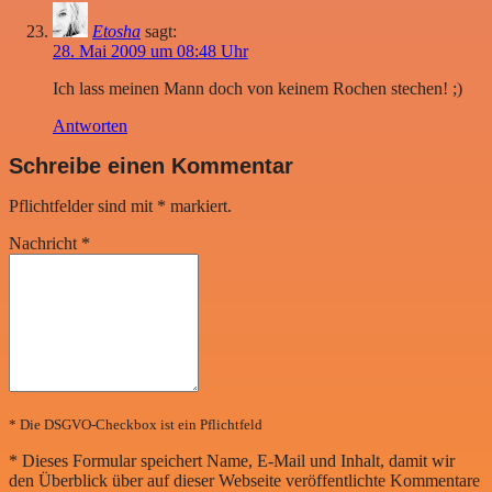
Etosha
sagt:
28. Mai 2009 um 08:48 Uhr
Ich lass meinen Mann doch von keinem Rochen stechen! ;)
Antworten
Schreibe einen Kommentar
Pflichtfelder sind mit
*
markiert.
Nachricht
*
* Die DSGVO-Checkbox ist ein Pflichtfeld
*
Dieses Formular speichert Name, E-Mail und Inhalt, damit wir
den Überblick über auf dieser Webseite veröffentlichte Kommentare