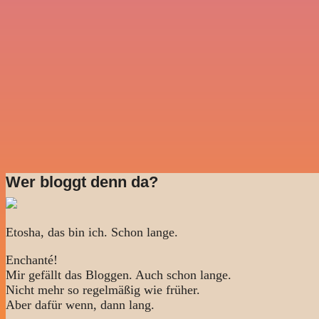
Wer bloggt denn da?
Etosha, das bin ich. Schon lange.
Enchanté!
Mir gefällt das Bloggen. Auch schon lange.
Nicht mehr so regelmäßig wie früher.
Aber dafür wenn, dann lang.