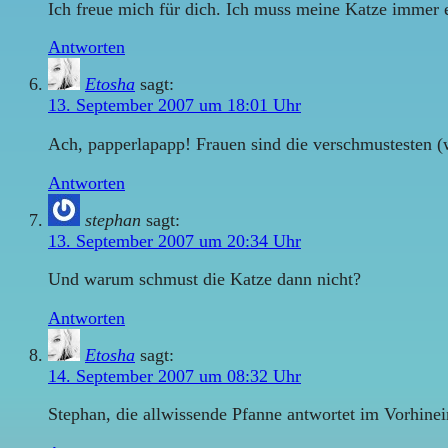
Ich freue mich für dich. Ich muss meine Katze immer e
Antworten
Etosha
sagt:
13. September 2007 um 18:01 Uhr
Ach, papperlapapp! Frauen sind die verschmustesten (
Antworten
stephan
sagt:
13. September 2007 um 20:34 Uhr
Und warum schmust die Katze dann nicht?
Antworten
Etosha
sagt:
14. September 2007 um 08:32 Uhr
Stephan, die allwissende Pfanne antwortet im Vorhine