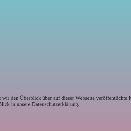
 wir den Überblick über auf dieser Webseite veröffentlichte 
Blick in unsere Datenschutzerklärung.