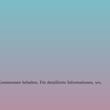
Kommentare behalten. Für detaillierte Informationen, wo,