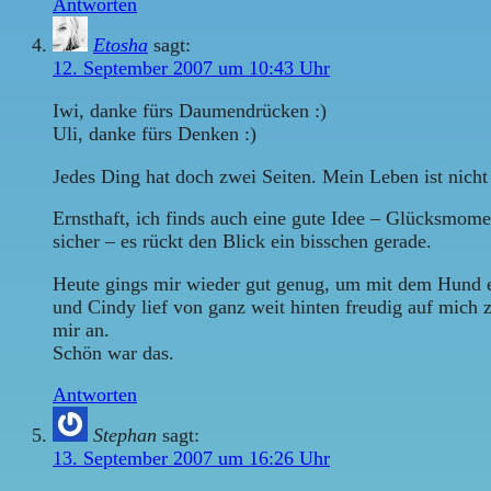
Antworten
Etosha
sagt:
12. September 2007 um 10:43 Uhr
Iwi, danke fürs Daumendrücken :)
Uli, danke fürs Denken :)
Jedes Ding hat doch zwei Seiten. Mein Leben ist nicht 
Ernsthaft, ich finds auch eine gute Idee – Glücksmomen
sicher – es rückt den Blick ein bisschen gerade.
Heute gings mir wieder gut genug, um mit dem Hund ei
und Cindy lief von ganz weit hinten freudig auf mich 
mir an.
Schön war das.
Antworten
Stephan
sagt:
13. September 2007 um 16:26 Uhr