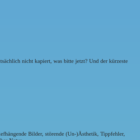
ächlich nicht kapiert, was bitte jetzt? Und der kürzeste
efhängende Bilder, störende (Un-)Ästhetik, Tippfehler,