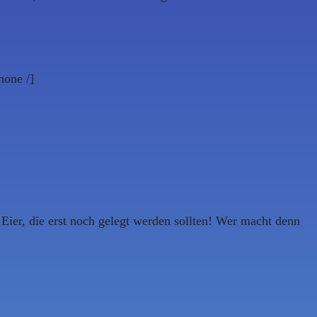
one /]
Eier, die erst noch gelegt werden sollten! Wer macht denn