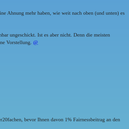
keine Ahnung mehr haben, wie weit nach oben (und unten) es
ar ungeschickt. Ist es aber nicht. Denn die meisten
ine Vorstellung.
@
er20fachen, bevor Ihnen davon 1% Fairnessbeitrag an den