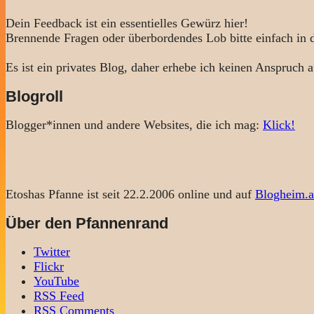
Dein Feedback ist ein essentielles Gewürz hier!
Brennende Fragen oder überbordendes Lob bitte einfach in
Es ist ein privates Blog, daher erhebe ich keinen Anspruch a
Blogroll
Blogger*innen und andere Websites, die ich mag:
Klick!
Etoshas Pfanne ist seit 22.2.2006 online und auf
Blogheim.a
Über den Pfannenrand
Twitter
Flickr
YouTube
RSS Feed
RSS Comments