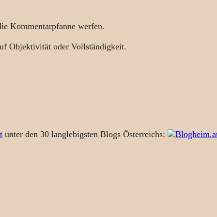
 die Kommentarpfanne werfen.
uf Objektivität oder Vollständigkeit.
t
unter den 30 langlebigsten Blogs Österreichs: