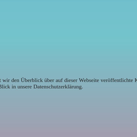
 wir den Überblick über auf dieser Webseite veröffentlichte 
Blick in unsere Datenschutzerklärung.