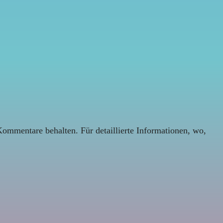
Kommentare behalten. Für detaillierte Informationen, wo,