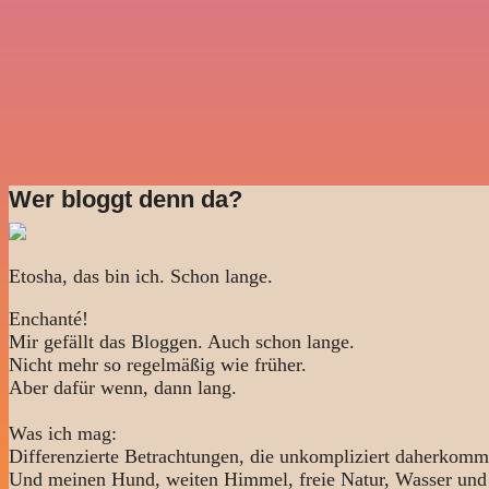
Wer bloggt denn da?
Etosha, das bin ich. Schon lange.
Enchanté!
Mir gefällt das Bloggen. Auch schon lange.
Nicht mehr so regelmäßig wie früher.
Aber dafür wenn, dann lang.
Was ich mag:
Differenzierte Betrachtungen, die unkompliziert daherkomm
Und meinen Hund, weiten Himmel, freie Natur, Wasser und