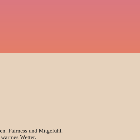
en. Fairness und Mitgefühl.
 warmes Wetter.