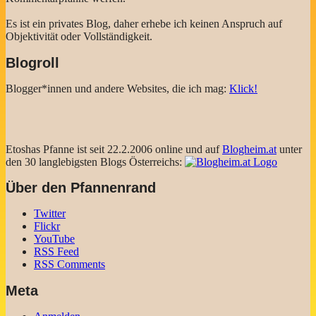
Es ist ein privates Blog, daher erhebe ich keinen Anspruch auf
Objektivität oder Vollständigkeit.
Blogroll
Blogger*innen und andere Websites, die ich mag:
Klick!
Etoshas Pfanne ist seit 22.2.2006 online und auf
Blogheim.at
unter
den 30 langlebigsten Blogs Österreichs:
Über den Pfannenrand
Twitter
Flickr
YouTube
RSS Feed
RSS Comments
Meta