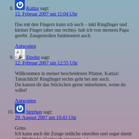
Katiza
sagt:
12. Februar 2007 um 11:04 Uhr
Das mit den Fingern kann ich auch – inkl Ringfinger und
kleiner Finger (aber nur rechts)- hab ich von meinem Papa
geerbt. Zungenrollen funktioniert auch.
Antworten
Etosha
sagt:
12. Februar 2007 um 12:55 Uhr
Willkommen in meiner bescheidenen Pfanne, Katiza!
Tatsächlich! Ringfinger rechts geht bei mir auch.
Du kannst dir das Stöckchen gerne mitnehmen, wenn du
willst!
Antworten
Stephan
sagt:
29. August 2007 um 10:43 Uhr
Grins
Ich kann auch die Zunge seitliche einrollen und sogar damit