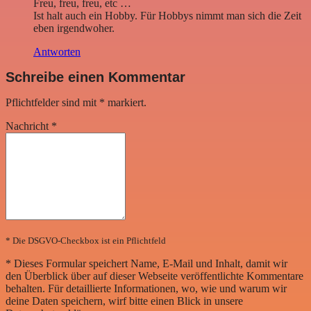
Freu, freu, freu, etc …
Ist halt auch ein Hobby. Für Hobbys nimmt man sich die Zeit
eben irgendwoher.
Antworten
Schreibe einen Kommentar
Pflichtfelder sind mit
*
markiert.
Nachricht
*
* Die DSGVO-Checkbox ist ein Pflichtfeld
*
Dieses Formular speichert Name, E-Mail und Inhalt, damit wir
den Überblick über auf dieser Webseite veröffentlichte Kommentare
behalten. Für detaillierte Informationen, wo, wie und warum wir
deine Daten speichern, wirf bitte einen Blick in unsere