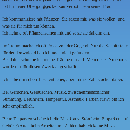
hat für heuer Übergangsjackenkaufverbot – von seiner Frau.
Ich kommuniziere mit Pflanzen. Sie sagen mir, was sie wollen, und
was sie für mich tun können.
Ich nehme oft Pflanzensamen mit und setze sie daheim ein.
Im Traum mache ich oft Fotos von der Gegend. Nur die Schnittstelle
für den Download hab ich noch nicht gefunden.
Bis dahin schreibe ich meine Träume nur auf. Mein erstes Notebook
wurde nur für diesen Zweck angeschafft.
Ich habe nur selten Taschentücher, aber immer Zahnstocher dabei.
Bei Gerüchen, Geräuschen, Musik, zwischenmenschlicher
Stimmung, Berührtem, Temperatur, Ästhetik, Farben (usw) bin ich
sehr empfindlich.
Beim Einparken schalte ich die Musik aus. Stört beim Einparken auf
Gehör. ;) Auch beim Arbeiten mit Zahlen hab ich keine Musik