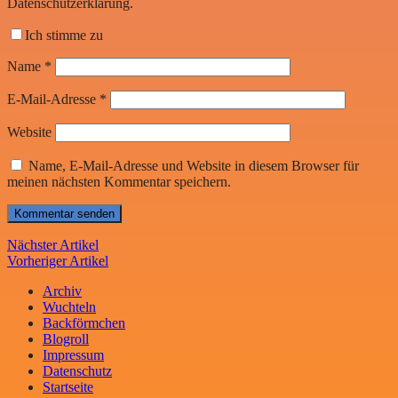
Datenschutzerklärung.
Ich stimme zu
Name
*
E-Mail-Adresse
*
Website
Name, E-Mail-Adresse und Website in diesem Browser für
meinen nächsten Kommentar speichern.
Nächster Artikel
Vorheriger Artikel
Archiv
Wuchteln
Backförmchen
Blogroll
Impressum
Datenschutz
Startseite