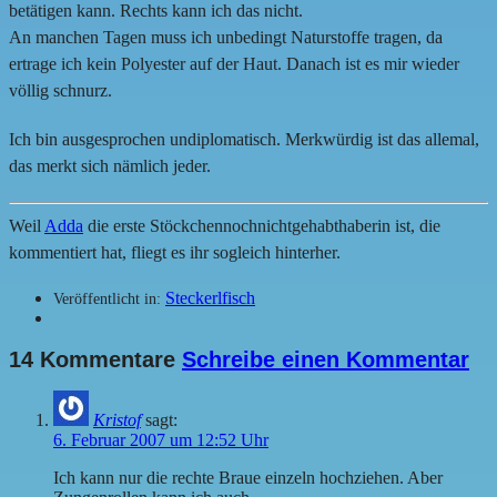
betätigen kann. Rechts kann ich das nicht.
An manchen Tagen muss ich unbedingt Naturstoffe tragen, da
ertrage ich kein Polyester auf der Haut. Danach ist es mir wieder
völlig schnurz.
Ich bin ausgesprochen undiplomatisch. Merkwürdig ist das allemal,
das merkt sich nämlich jeder.
Weil
Adda
die erste Stöckchennochnichtgehabthaberin ist, die
kommentiert hat, fliegt es ihr sogleich hinterher.
Steckerlfisch
Veröffentlicht in:
14 Kommentare
Schreibe einen Kommentar
Kristof
sagt:
6. Februar 2007 um 12:52 Uhr
Ich kann nur die rechte Braue einzeln hochziehen. Aber