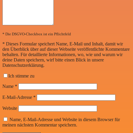
* Die DSGVO-Checkbox ist ein Pflichtfeld
*
Dieses Formular speichert Name, E-Mail und Inhalt, damit wir
den Überblick über auf dieser Webseite veröffentlichte Kommentare
behalten. Für detaillierte Informationen, wo, wie und warum wir
deine Daten speichern, wirf bitte einen Blick in unsere
Datenschutzerklärung.
Ich stimme zu
Name
*
E-Mail-Adresse
*
Website
Name, E-Mail-Adresse und Website in diesem Browser für
meinen nächsten Kommentar speichern.