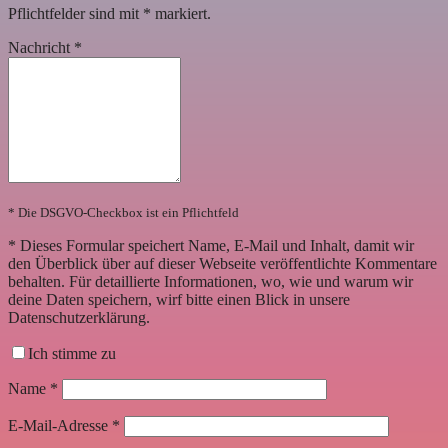
Pflichtfelder sind mit
*
markiert.
Nachricht
*
* Die DSGVO-Checkbox ist ein Pflichtfeld
*
Dieses Formular speichert Name, E-Mail und Inhalt, damit wir
den Überblick über auf dieser Webseite veröffentlichte Kommentare
behalten. Für detaillierte Informationen, wo, wie und warum wir
deine Daten speichern, wirf bitte einen Blick in unsere
Datenschutzerklärung.
Ich stimme zu
Name
*
E-Mail-Adresse
*