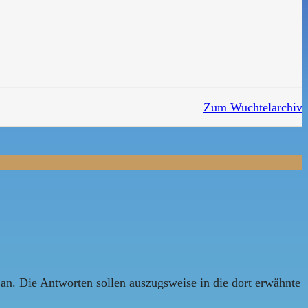
Zum Wuchtelarchiv
an. Die Antworten sollen auszugsweise in die dort erwähnte