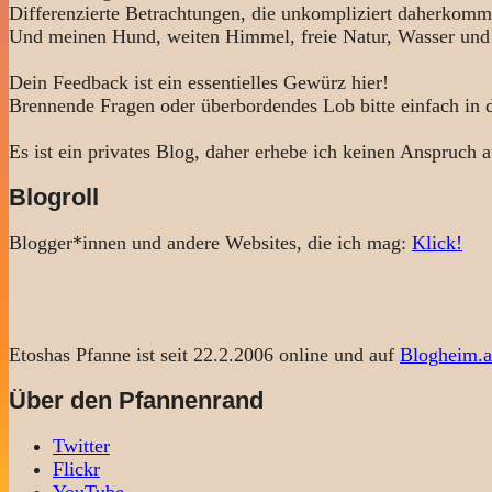
Differenzierte Betrachtungen, die unkompliziert daherkomm
Und meinen Hund, weiten Himmel, freie Natur, Wasser und
Dein Feedback ist ein essentielles Gewürz hier!
Brennende Fragen oder überbordendes Lob bitte einfach in
Es ist ein privates Blog, daher erhebe ich keinen Anspruch a
Blogroll
Blogger*innen und andere Websites, die ich mag:
Klick!
Etoshas Pfanne ist seit 22.2.2006 online und auf
Blogheim.a
Über den Pfannenrand
Twitter
Flickr
YouTube