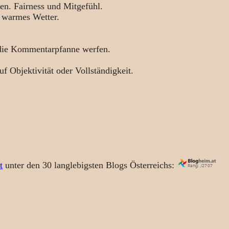
en. Fairness und Mitgefühl.
 warmes Wetter.
 die Kommentarpfanne werfen.
uf Objektivität oder Vollständigkeit.
t
unter den 30 langlebigsten Blogs Österreichs: