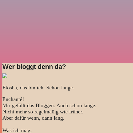
Wer bloggt denn da?
Etosha, das bin ich. Schon lange.
Enchanté!
Mir gefällt das Bloggen. Auch schon lange.
Nicht mehr so regelmäßig wie früher.
Aber dafür wenn, dann lang.
Was ich mag: