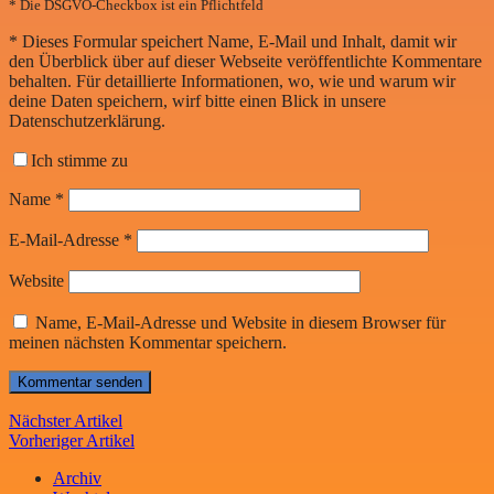
* Die DSGVO-Checkbox ist ein Pflichtfeld
*
Dieses Formular speichert Name, E-Mail und Inhalt, damit wir
den Überblick über auf dieser Webseite veröffentlichte Kommentare
behalten. Für detaillierte Informationen, wo, wie und warum wir
deine Daten speichern, wirf bitte einen Blick in unsere
Datenschutzerklärung.
Ich stimme zu
Name
*
E-Mail-Adresse
*
Website
Name, E-Mail-Adresse und Website in diesem Browser für
meinen nächsten Kommentar speichern.
Nächster Artikel
Vorheriger Artikel
Archiv