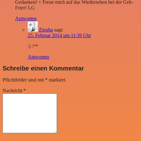
Gedanken! + Freue mich auf das Wiedersehen bei der Geb-
Feier! LG
Antworten
Etosha
sagt:
25. Februar 2014 um 11:39 Uhr
:) :**
Antworten
Schreibe einen Kommentar
Pflichtfelder sind mit
*
markiert.
Nachricht
*