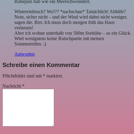
Ruhepuls hab wie ein Meerschweinderl.
Wintereinbruch? Wo!?? *nachschau* Tatsächlich! Abhilfe?
Nein, sicher nicht – und der Wind wird dabei nicht weniger,
sagen die. Brrr. Ich muss doch morgen früh das Haus
verlassen!
Aber ich wohne unterhalb von 500m Seehöhe – so ein Glück.
Wird wenigstens keine Rutschpartie mit meinen
Sommerreifen. ;)
Antworten
Schreibe einen Kommentar
Pflichtfelder sind mit
*
markiert.
Nachricht
*