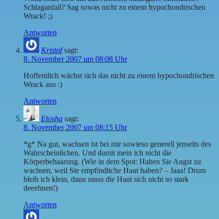
Schlaganfall? Sag sowas nicht zu einem hypochondrischen
Wrack! ;)
Antworten
Kristof
sagt:
8. November 2007 um 08:08 Uhr
Hoffentlich wächst sich das nicht zu einem hypochondrischen
Wrack aus :)
Antworten
Etosha
sagt:
8. November 2007 um 08:15 Uhr
*g* Na gut, wachsen ist bei mir sowieso generell jenseits des
Wahrscheinlichen. Und damit mein ich nicht die
Körperbehaarung. (Wie in dem Spot: Haben Sie Angst zu
wachsen, weil Sie empfindliche Haut haben? – Jaaa! Drum
bleib ich klein, dann muss die Haut sich nicht so stark
deeehnen!)
Antworten