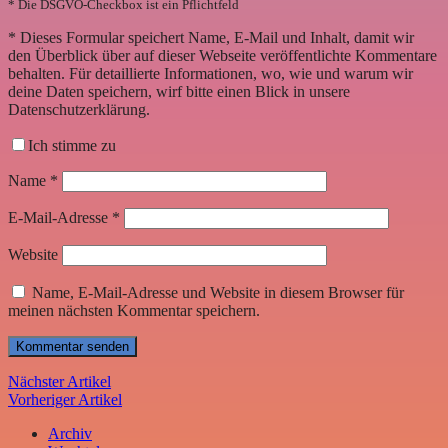
* Die DSGVO-Checkbox ist ein Pflichtfeld
*
Dieses Formular speichert Name, E-Mail und Inhalt, damit wir
den Überblick über auf dieser Webseite veröffentlichte Kommentare
behalten. Für detaillierte Informationen, wo, wie und warum wir
deine Daten speichern, wirf bitte einen Blick in unsere
Datenschutzerklärung.
Ich stimme zu
Name
*
E-Mail-Adresse
*
Website
Name, E-Mail-Adresse und Website in diesem Browser für
meinen nächsten Kommentar speichern.
Nächster Artikel
Vorheriger Artikel
Archiv