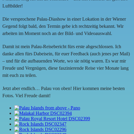
Luftbilder!
Die versprochene Palau-Diashow in einer Lokation in der Wiener
Gegend folgt bald, den Termin gebe ich rechtzeitig bekannt. Wir
arbeiten im Moment noch an der Bild- und Videoauswahl.
Damit ist mein Palau-Reisebericht fürs erste abgeschlossen. Ich
danke allen fürs Dabeisein, für euer Feedback (auch jenes per Mail)
– und für die aufbauenden Worte, wo sie nötig waren. Es war mir
Freude und Vergnügen, diese faszinierende Reise vier Monate lang
mit euch zu teilen.
Jetzt aber endlich… Palau von oben! Hier kommen meine besten
Fotos. Viel Freude damit!