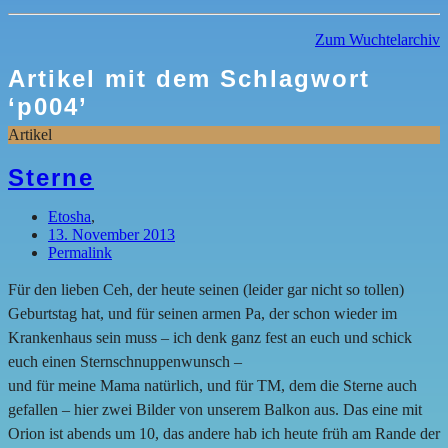
Zum Wuchtelarchiv
Artikel mit dem Schlagwort
‘
p004
’
Artikel
Sterne
Etosha
,
13. November 2013
Permalink
Für den lieben Ceh, der heute seinen (leider gar nicht so tollen)
Geburtstag hat, und für seinen armen Pa, der schon wieder im
Krankenhaus sein muss – ich denk ganz fest an euch und schick
euch einen Sternschnuppenwunsch –
und für meine Mama natürlich, und für TM, dem die Sterne auch
gefallen – hier zwei Bilder von unserem Balkon aus. Das eine mit
Orion ist abends um 10, das andere hab ich heute früh am Rande der