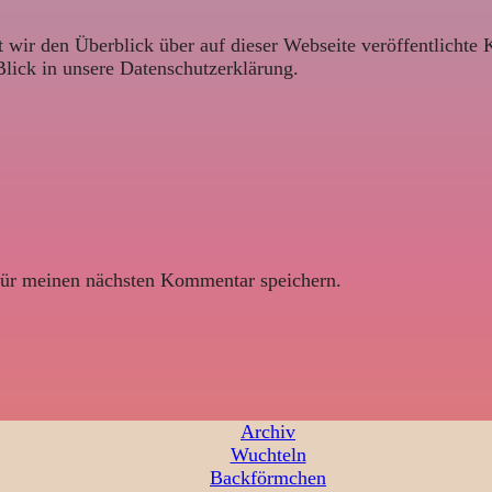
 wir den Überblick über auf dieser Webseite veröffentlichte 
Blick in unsere Datenschutzerklärung.
ür meinen nächsten Kommentar speichern.
Archiv
Wuchteln
Backförmchen