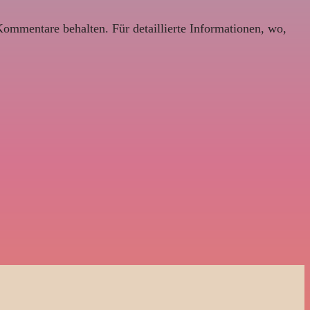
Kommentare behalten. Für detaillierte Informationen, wo,