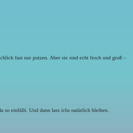
hlich fast nur putzen. Aber sie sind echt fesch und groß –
so einfällt. Und dann lass ichs natürlich bleiben.