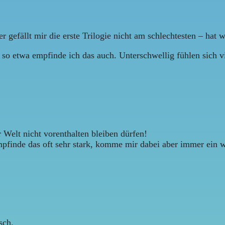
 gefällt mir die erste Trilogie nicht am schlechtesten – hat 
, so etwa empfinde ich das auch. Unterschwellig fühlen sich
 Welt nicht vorenthalten bleiben dürfen!
pfinde das oft sehr stark, komme mir dabei aber immer ein w
sch.