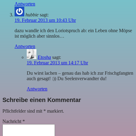
Antworten
hubbie
sagt:
19. Februar 2013 um 10:43 Uhr
dazu wandle ich den Loriotspruch ab: ein Leben ohne Möpse
ist möglich aber sinnlos…
Antworten
Etosha
sagt:
19. Februar 2013 um 14:17 Uhr
Du wirst lachen – genau das hab ich zur Frischgfangten
auch gesagt! :)) Du Seelenverwandter du!
Antworten
Schreibe einen Kommentar
Pflichtfelder sind mit
*
markiert.
Nachricht
*