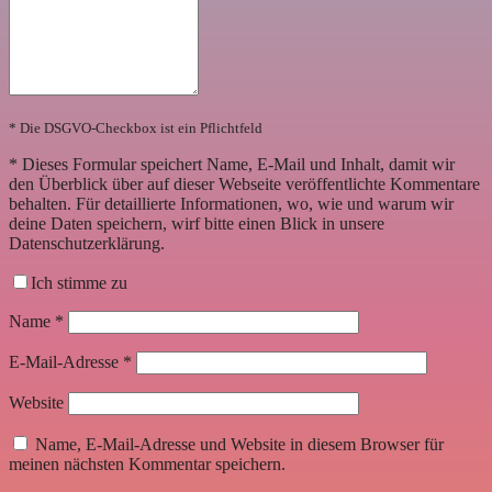
* Die DSGVO-Checkbox ist ein Pflichtfeld
*
Dieses Formular speichert Name, E-Mail und Inhalt, damit wir
den Überblick über auf dieser Webseite veröffentlichte Kommentare
behalten. Für detaillierte Informationen, wo, wie und warum wir
deine Daten speichern, wirf bitte einen Blick in unsere
Datenschutzerklärung.
Ich stimme zu
Name
*
E-Mail-Adresse
*
Website
Name, E-Mail-Adresse und Website in diesem Browser für
meinen nächsten Kommentar speichern.