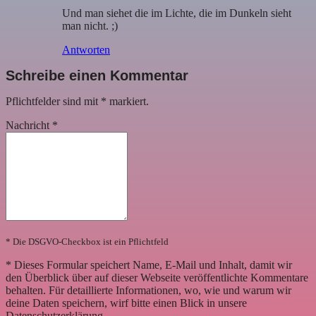
Und man siehet die im Lichte, die im Dunkeln sieht
man nicht. ;)
Antworten
Schreibe einen Kommentar
Pflichtfelder sind mit
*
markiert.
Nachricht
*
* Die DSGVO-Checkbox ist ein Pflichtfeld
*
Dieses Formular speichert Name, E-Mail und Inhalt, damit wir
den Überblick über auf dieser Webseite veröffentlichte Kommentare
behalten. Für detaillierte Informationen, wo, wie und warum wir
deine Daten speichern, wirf bitte einen Blick in unsere
Datenschutzerklärung.