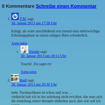
8 Kommentare
Schreibe einen Kommentar
T.M.
sagt:
30. Januar 2013 um 17:58 Uhr
Klingt, als wäre anschließend erst einmal eine mehrwöchige
Erholungsphase in einem ruhigen Büro erforderlich.
Antworten
Etosha
sagt:
30. Januar 2013 um 20:13 Uhr
Touché. Du sagst es!
Antworten
Rudi
sagt:
30. Januar 2013 um 20:30 Uhr
nette Tischnachbarn ist schon mal was…
vielleicht hab ich in der anleitung nicht erwähnt, das man sich
die einteilung seiner therapie-einheiten auch also wie soll ich