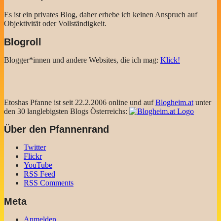
Es ist ein privates Blog, daher erhebe ich keinen Anspruch auf
Objektivität oder Vollständigkeit.
Blogroll
Blogger*innen und andere Websites, die ich mag:
Klick!
Etoshas Pfanne ist seit 22.2.2006 online und auf
Blogheim.at
unter
den 30 langlebigsten Blogs Österreichs:
Über den Pfannenrand
Twitter
Flickr
YouTube
RSS Feed
RSS Comments
Meta
Anmelden