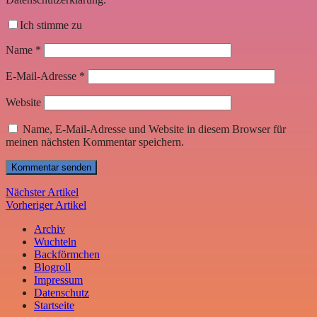
Ich stimme zu
Name
*
E-Mail-Adresse
*
Website
Name, E-Mail-Adresse und Website in diesem Browser für
meinen nächsten Kommentar speichern.
Nächster Artikel
Vorheriger Artikel
Archiv
Wuchteln
Backförmchen
Blogroll
Impressum
Datenschutz
Startseite