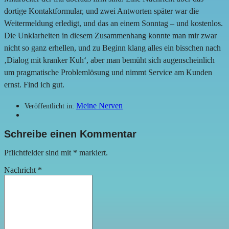
dortige Kontaktformular, und zwei Antworten später war die
Weitermeldung erledigt, und das an einem Sonntag – und kostenlos.
Die Unklarheiten in diesem Zusammenhang konnte man mir zwar
nicht so ganz erhellen, und zu Beginn klang alles ein bisschen nach
‚Dialog mit kranker Kuh‘, aber man bemüht sich augenscheinlich
um pragmatische Problemlösung und nimmt Service am Kunden
ernst. Find ich gut.
Meine Nerven
Veröffentlicht in:
Schreibe einen Kommentar
Pflichtfelder sind mit
*
markiert.
Nachricht
*