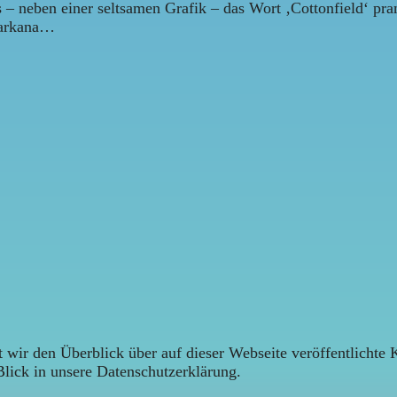
– neben einer seltsamen Grafik – das Wort ‚Cottonfield‘ pra
exarkana…
 wir den Überblick über auf dieser Webseite veröffentlichte 
Blick in unsere Datenschutzerklärung.