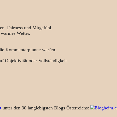
en. Fairness und Mitgefühl.
 warmes Wetter.
 die Kommentarpfanne werfen.
uf Objektivität oder Vollständigkeit.
t
unter den 30 langlebigsten Blogs Österreichs: