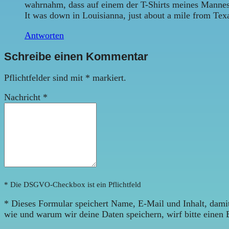
wahrnahm, dass auf einem der T-Shirts meines Mannes 
It was down in Louisianna, just about a mile from T
Antworten
Schreibe einen Kommentar
Pflichtfelder sind mit
*
markiert.
Nachricht
*
* Die DSGVO-Checkbox ist ein Pflichtfeld
*
Dieses Formular speichert Name, E-Mail und Inhalt, damit
wie und warum wir deine Daten speichern, wirf bitte einen 