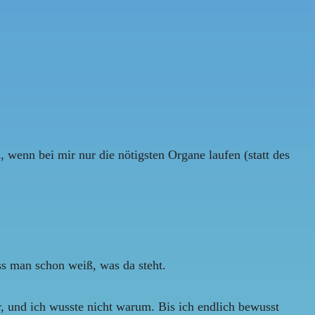
wenn bei mir nur die nötigsten Organe laufen (statt des
ass man schon weiß, was da steht.
 und ich wusste nicht warum. Bis ich endlich bewusst