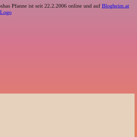
shas Pfanne ist seit 22.2.2006 online und auf
Blogheim.at