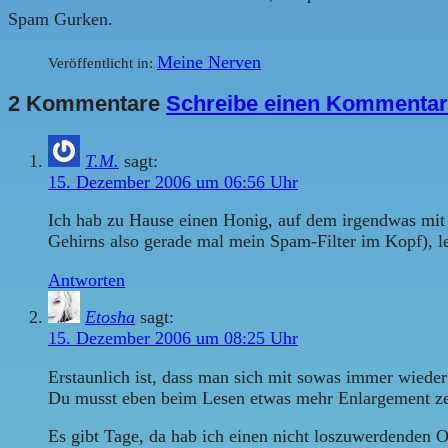
Spam Gurken.
Meine Nerven
Veröffentlicht in:
2 Kommentare
Schreibe einen Kommentar
T.M.
sagt:
15. Dezember 2006 um 06:56 Uhr
Ich hab zu Hause einen Honig, auf dem irgendwas mit 
Gehirns also gerade mal mein Spam-Filter im Kopf), le
Antworten
Etosha
sagt:
15. Dezember 2006 um 08:25 Uhr
Erstaunlich ist, dass man sich mit sowas immer wieder 
Du musst eben beim Lesen etwas mehr Enlargement ze
Es gibt Tage, da hab ich einen nicht loszuwerdenden 