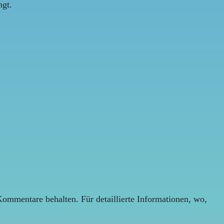
ngt.
Kommentare behalten. Für detaillierte Informationen, wo,