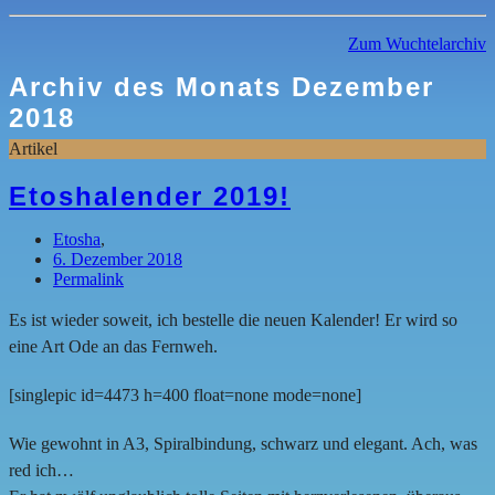
Zum Wuchtelarchiv
Archiv des Monats
Dezember
2018
Artikel
Etoshalender 2019!
Etosha
,
6. Dezember 2018
Permalink
Es ist wieder soweit, ich bestelle die neuen Kalender! Er wird so
eine Art Ode an das Fernweh.
[singlepic id=4473 h=400 float=none mode=none]
Wie gewohnt in A3, Spiralbindung, schwarz und elegant. Ach, was
red ich…