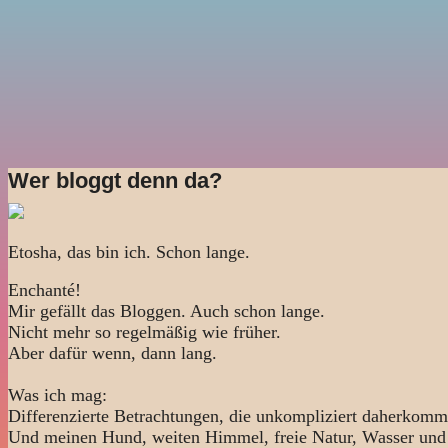
Wer bloggt denn da?
Etosha, das bin ich. Schon lange.
Enchanté!
Mir gefällt das Bloggen. Auch schon lange.
Nicht mehr so regelmäßig wie früher.
Aber dafür wenn, dann lang.
Was ich mag:
Differenzierte Betrachtungen, die unkompliziert daherkomm
Und meinen Hund, weiten Himmel, freie Natur, Wasser und