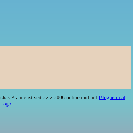
shas Pfanne ist seit 22.2.2006 online und auf
Blogheim.at