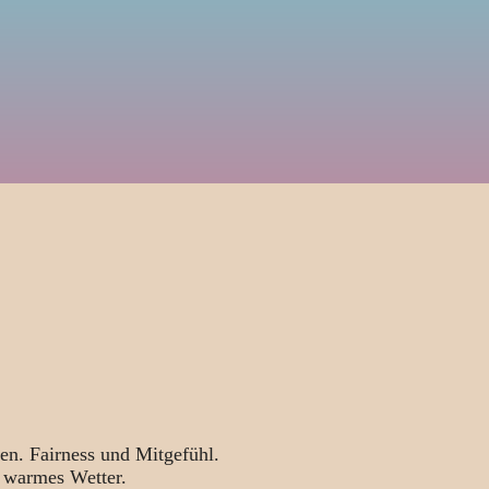
en. Fairness und Mitgefühl.
 warmes Wetter.