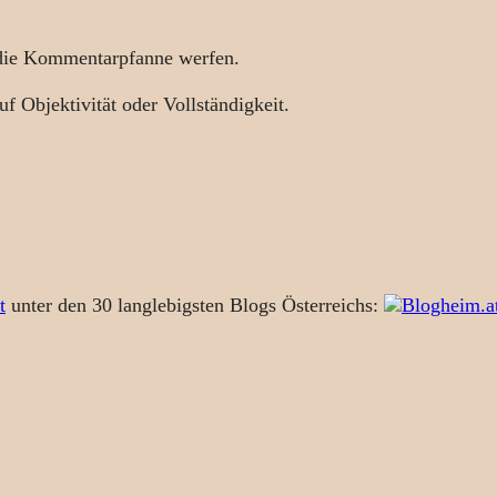
 die Kommentarpfanne werfen.
uf Objektivität oder Vollständigkeit.
t
unter den 30 langlebigsten Blogs Österreichs: