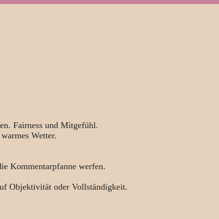
en. Fairness und Mitgefühl.
 warmes Wetter.
 die Kommentarpfanne werfen.
uf Objektivität oder Vollständigkeit.