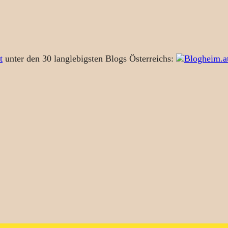
t
unter den 30 langlebigsten Blogs Österreichs: