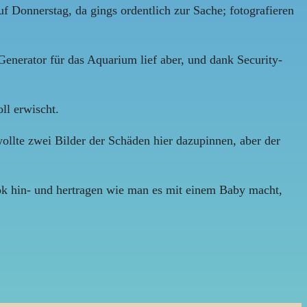
uf Donnerstag, da gings ordentlich zur Sache; fotografieren
enerator für das Aquarium lief aber, und dank Security-
ll erwischt.
ollte zwei Bilder der Schäden hier dazupinnen, aber der
ok hin- und hertragen wie man es mit einem Baby macht,